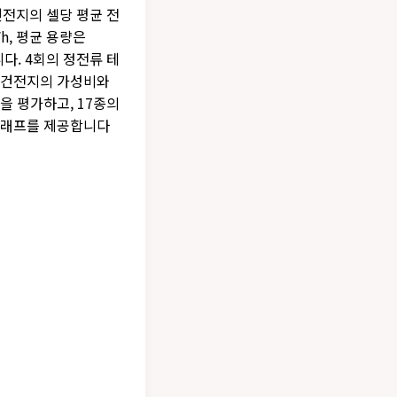
건전지의 셀당 평균 전
h, 평균 용량은
니다. 4회의 정전류 테
 건전지의 가성비와
을 평가하고, 17종의
그래프를 제공합니다