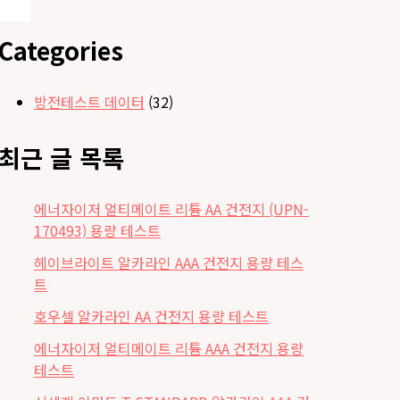
Categories
방전테스트 데이터
(32)
최근 글 목록
에너자이저 얼티메이트 리튬 AA 건전지 (UPN-
170493) 용량 테스트
헤이브라이트 알카라인 AAA 건전지 용량 테스
트
호우셀 알카라인 AA 건전지 용량 테스트
에너자이저 얼티메이트 리튬 AAA 건전지 용량
테스트