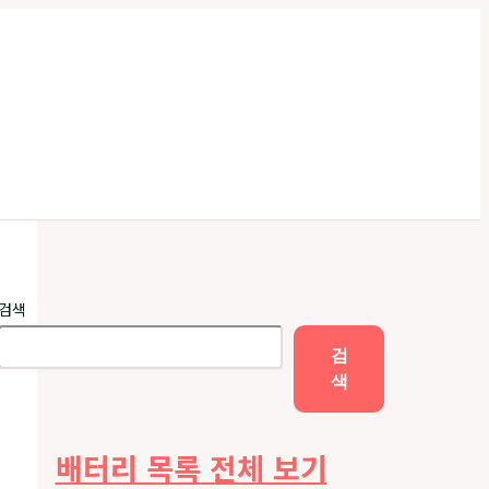
검색
검
색
배터리 목록 전체 보기