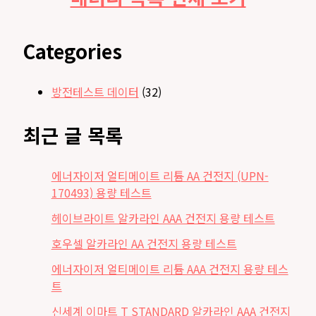
Categories
방전테스트 데이터
(32)
최근 글 목록
에너자이저 얼티메이트 리튬 AA 건전지 (UPN-
170493) 용량 테스트
헤이브라이트 알카라인 AAA 건전지 용량 테스트
호우셀 알카라인 AA 건전지 용량 테스트
에너자이저 얼티메이트 리튬 AAA 건전지 용량 테스
트
신세계 이마트 T STANDARD 알카라인 AAA 건전지