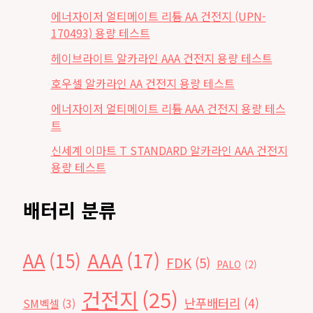
에너자이저 얼티메이트 리튬 AA 건전지 (UPN-
170493) 용량 테스트
헤이브라이트 알카라인 AAA 건전지 용량 테스트
호우셀 알카라인 AA 건전지 용량 테스트
에너자이저 얼티메이트 리튬 AAA 건전지 용량 테스
트
신세계 이마트 T STANDARD 알카라인 AAA 건전지
용량 테스트
배터리 분류
AAA
(17)
AA
(15)
FDK
(5)
PALO
(2)
건전지
(25)
난푸배터리
(4)
SM벡셀
(3)