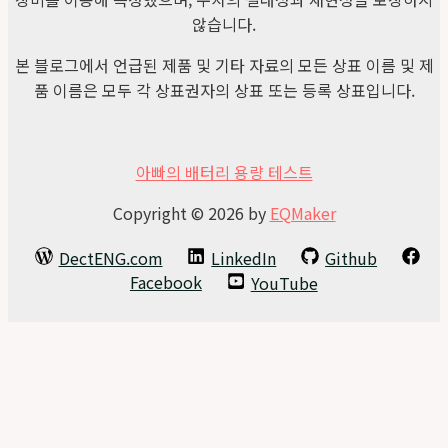
않습니다.
본 블로그에서 언급된 제품 및 기타 자료의 모든 상표 이름 및 제
품 이름은 모두 각 상표권자의 상표 또는 등록 상표입니다.
아빠의 배터리 용량 테스트
Copyright © 2026 by
EQMaker
DectENG.com
LinkedIn
Github
Facebook
YouTube