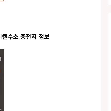
 니켈수소 충전지 정보