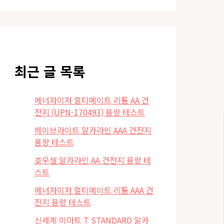
최근 글 목록
에너자이저 얼티메이트 리튬 AA 건
전지 (UPN-170493) 용량 테스트
헤이브라이트 알카라인 AAA 건전지
용량 테스트
호우셀 알카라인 AA 건전지 용량 테
스트
에너자이저 얼티메이트 리튬 AAA 건
전지 용량 테스트
신세계 이마트 T STANDARD 알카