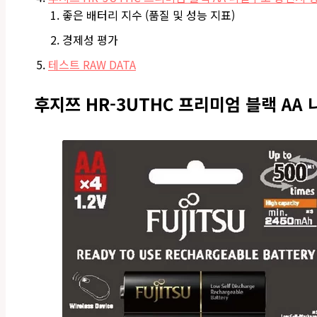
좋은 배터리 지수 (품질 및 성능 지표)
경제성 평가
테스트 RAW DATA
후지쯔 HR-3UTHC 프리미엄 블랙 AA