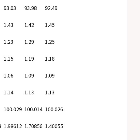
93.03
93.98
92.49
1.43
1.42
1.45
1.23
1.29
1.25
1.15
1.19
1.18
1.06
1.09
1.09
1.14
1.13
1.13
100.029
100.014
100.026
8
1.98612
1.70856
1.40055