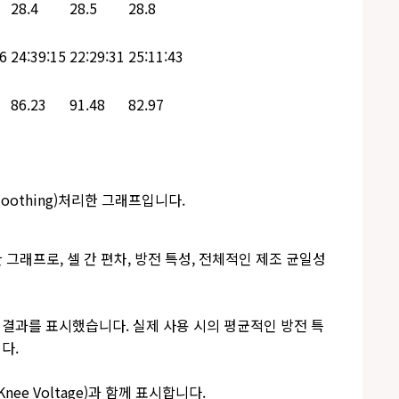
28.4
28.5
28.8
26
24:39:15
22:29:31
25:11:43
86.23
91.48
82.97
oothing)처리한 그래프입니다.
그래프로, 셀 간 편차, 방전 특성, 전체적인 제조 균일성
 결과를 표시했습니다. 실제 사용 시의 평균적인 방전 특
다.
ee Voltage)과 함께 표시합니다.