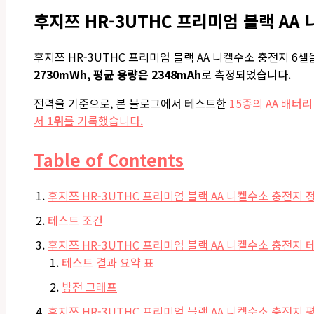
후지쯔 HR-3UTHC 프리미엄 블랙 AA
후지쯔 HR-3UTHC 프리미엄 블랙 AA 니켈수소 충전지 6셀
2730mWh, 평균 용량은 2348mAh
로 측정되었습니다.
전력을 기준으로, 본 블로그에서 테스트한
15종의 AA 배터리
서
1위
를 기록했습니다.
Table of Contents
후지쯔 HR-3UTHC 프리미엄 블랙 AA 니켈수소 충전지 
테스트 조건
후지쯔 HR-3UTHC 프리미엄 블랙 AA 니켈수소 충전지 
테스트 결과 요약 표
방전 그래프
후지쯔 HR-3UTHC 프리미엄 블랙 AA 니켈수소 충전지 