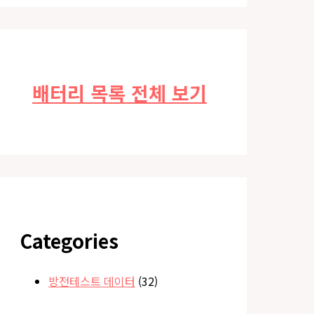
배터리 목록 전체 보기
Categories
방전테스트 데이터
(32)