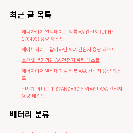
트
최근 글 목록
에너자이저 얼티메이트 리튬 AA 건전지 (UPN-
170493) 용량 테스트
헤이브라이트 알카라인 AAA 건전지 용량 테스트
호우셀 알카라인 AA 건전지 용량 테스트
에너자이저 얼티메이트 리튬 AAA 건전지 용량 테스
트
신세계 이마트 T STANDARD 알카라인 AAA 건전지
용량 테스트
배터리 분류