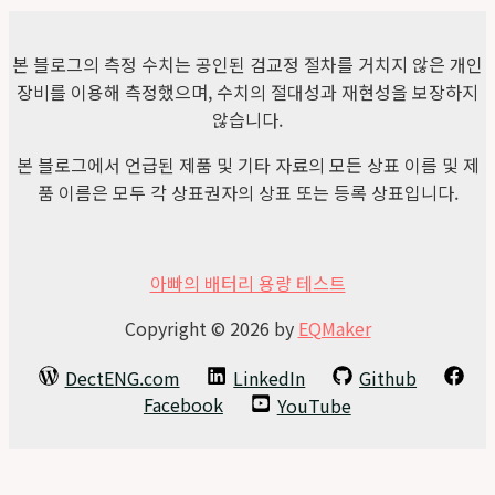
본 블로그의 측정 수치는 공인된 검교정 절차를 거치지 않은 개인
장비를 이용해 측정했으며, 수치의 절대성과 재현성을 보장하지
않습니다.
본 블로그에서 언급된 제품 및 기타 자료의 모든 상표 이름 및 제
품 이름은 모두 각 상표권자의 상표 또는 등록 상표입니다.
아빠의 배터리 용량 테스트
Copyright © 2026 by
EQMaker
DectENG.com
LinkedIn
Github
Facebook
YouTube