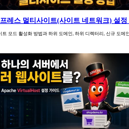
프레스 멀티사이트(사이트 네트워크) 설정
 모드 활성화 방법과 하위 도메인, 하위 디렉터리, 신규 도메인