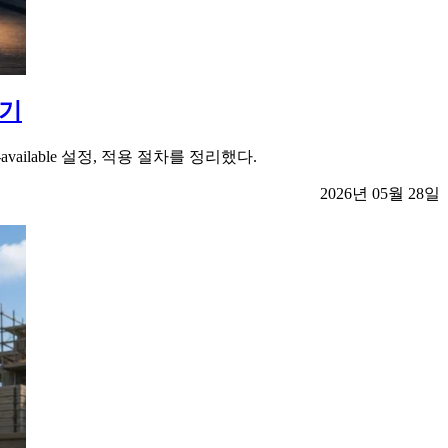
하기
ilable 설정, 적용 절차를 정리했다.
2026년 05월 28일