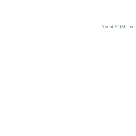
About EQMaker