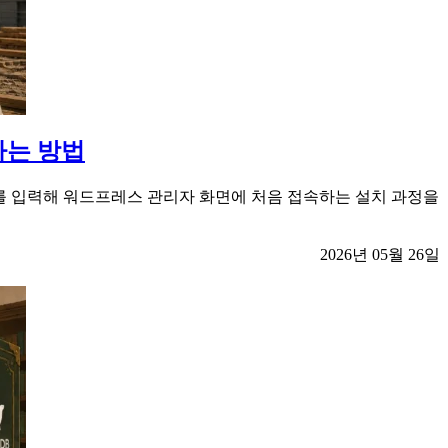
하는 방법
정보를 입력해 워드프레스 관리자 화면에 처음 접속하는 설치 과정을
2026년 05월 26일