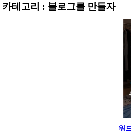
카테고리 : 블로그를 만들자
워드