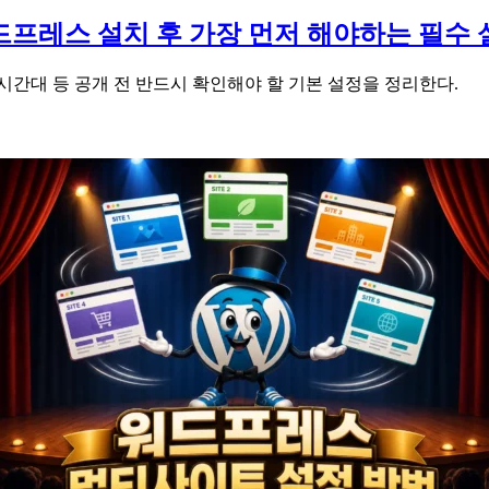
드프레스 설치 후 가장 먼저 해야하는 필수 
 시간대 등 공개 전 반드시 확인해야 할 기본 설정을 정리한다.