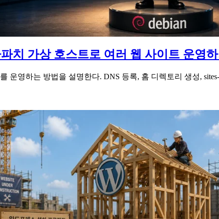
파치 가상 호스트로 여러 웹 사이트 운영
는 방법을 설명한다. DNS 등록, 홈 디렉토리 생성, sites-ava