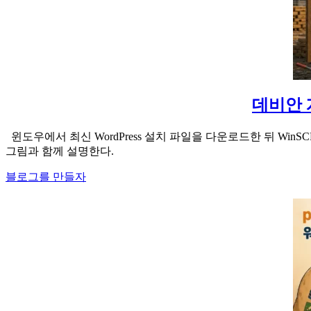
데비안 
윈도우에서 최신 WordPress 설치 파일을 다운로드한 뒤 W
그림과 함께 설명한다.
블로그를 만들자