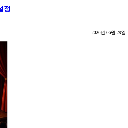
설정
2026년 06월 29일