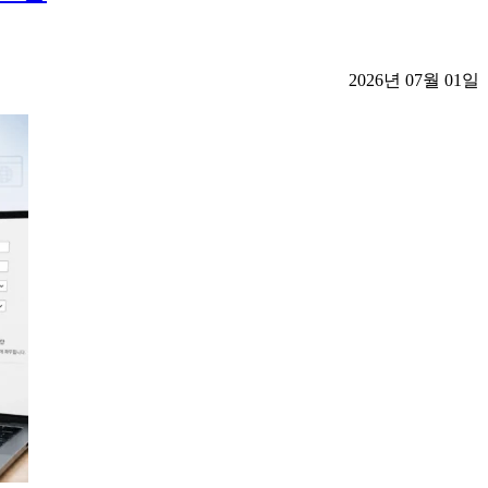
2026년 07월 01일