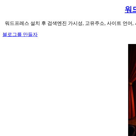
워
워드프레스 설치 후 검색엔진 가시성, 고유주소, 사이트 언어,
블로그를 만들자