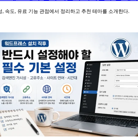
성, 속도, 유료 기능 관점에서 정리하고 추천 테마를 소개한다.