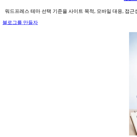
워드프레스 테마 선택 기준을 사이트 목적, 모바일 대응, 접근
블로그를 만들자