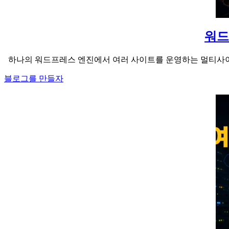
워드
하나의 워드프레스 엔진에서 여러 사이트를 운영하는 멀티사이트
블로그를 만들자