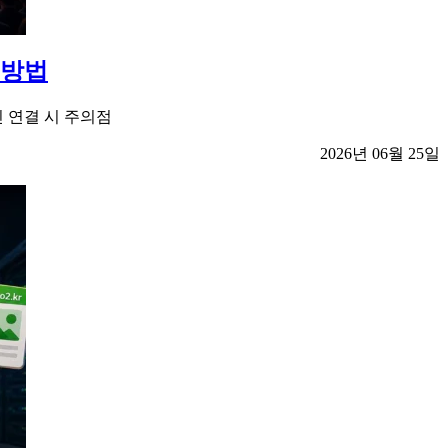
 방법
 연결 시 주의점
2026년 06월 25일