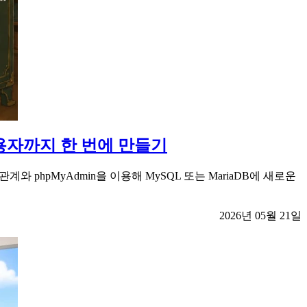
사용자까지 한 번에 만들기
관계와 phpMyAdmin을 이용해 MySQL 또는 MariaDB에 새로운
2026년 05월 21일