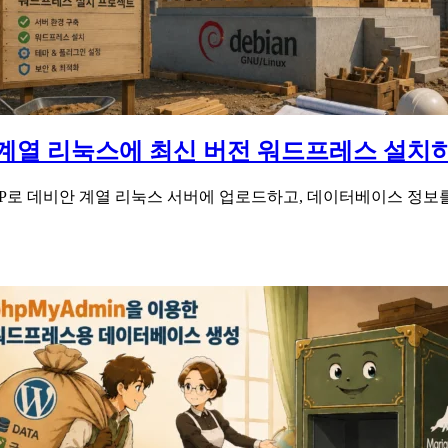
계열 리눅스에 최신 버전 워드프레스 설치
inSCP로 데비안 계열 리눅스 서버에 업로드하고, 데이터베이스 