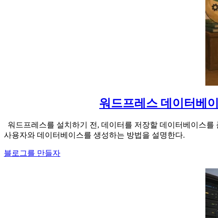
워드프레스 데이터베이스 
워드프레스를 설치하기 전, 데이터를 저장할 데이터베이스를 준비해 주어야 
사용자와 데이터베이스를 생성하는 방법을 설명한다.
블로그를 만들자