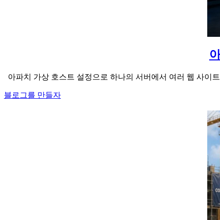
아
아파치 가상 호스트 설정으로 하나의 서버에서 여러 웹 사이트를 운영하
블로그를 만들자