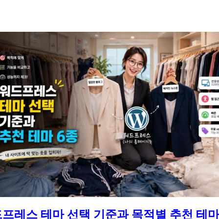
프레스 테마 선택 기준과 목적별 추천 테마