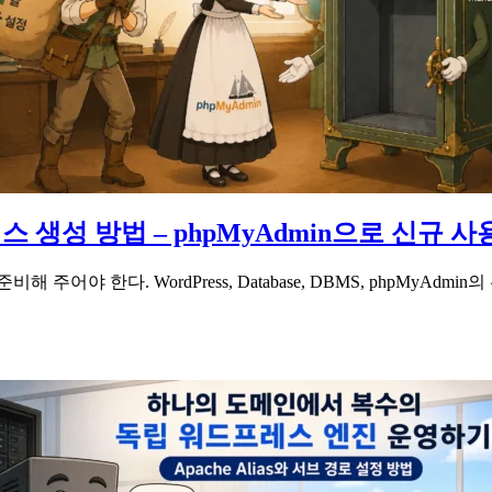
생성 방법 – phpMyAdmin으로 신규 
한다. WordPress, Database, DBMS, phpMyAdmin의 