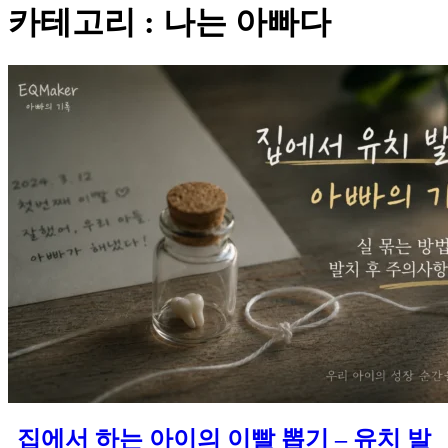
카테고리 : 나는 아빠다
집에서 하는 아이의 이빨 뽑기 – 유치 발