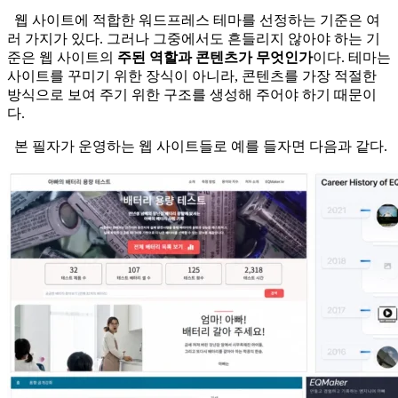
웹 사이트에 적합한 워드프레스 테마를 선정하는 기준은 여
러 가지가 있다. 그러나 그중에서도 흔들리지 않아야 하는 기
준은 웹 사이트의
주된 역할과 콘텐츠가 무엇인가
이다. 테마는
사이트를 꾸미기 위한 장식이 아니라, 콘텐츠를 가장 적절한
방식으로 보여 주기 위한 구조를 생성해 주어야 하기 때문이
다.
본 필자가 운영하는 웹 사이트들로 예를 들자면 다음과 같다.