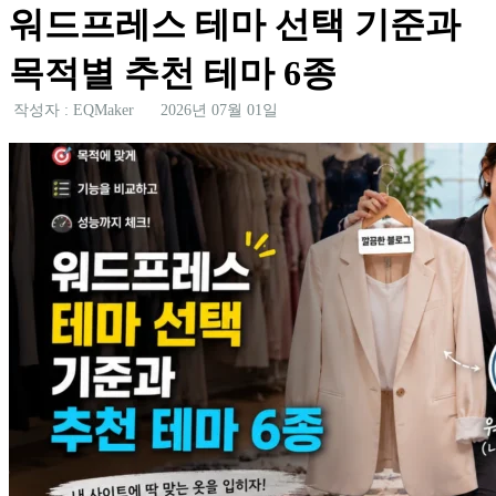
워드프레스 테마 선택 기준과
목적별 추천 테마 6종
작성자 : EQMaker
2026년 07월 01일