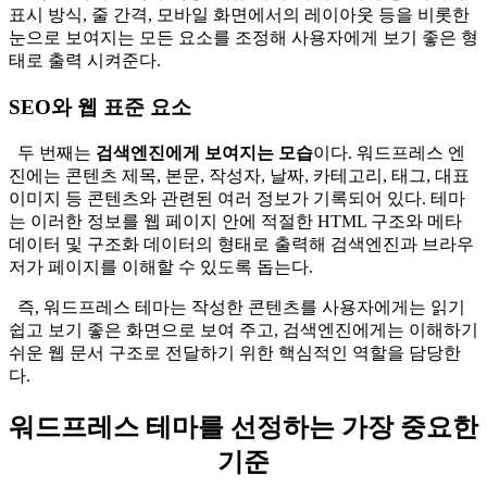
표시 방식, 줄 간격, 모바일 화면에서의 레이아웃 등을 비롯한
눈으로 보여지는 모든 요소를 조정해 사용자에게 보기 좋은 형
태로 출력 시켜준다.
SEO와 웹 표준 요소
두 번째는
검색엔진에게 보여지는 모습
이다. 워드프레스 엔
진에는 콘텐츠 제목, 본문, 작성자, 날짜, 카테고리, 태그, 대표
이미지 등 콘텐츠와 관련된 여러 정보가 기록되어 있다. 테마
는 이러한 정보를 웹 페이지 안에 적절한 HTML 구조와 메타
데이터 및 구조화 데이터의 형태로 출력해 검색엔진과 브라우
저가 페이지를 이해할 수 있도록 돕는다.
즉, 워드프레스 테마는 작성한 콘텐츠를 사용자에게는 읽기
쉽고 보기 좋은 화면으로 보여 주고, 검색엔진에게는 이해하기
쉬운 웹 문서 구조로 전달하기 위한 핵심적인 역할을 담당한
다.
워드프레스 테마를 선정하는 가장 중요한
기준