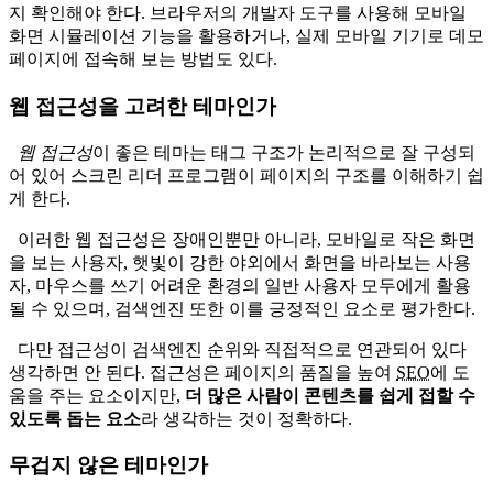
지 확인해야 한다. 브라우저의 개발자 도구를 사용해 모바일
화면 시뮬레이션 기능을 활용하거나, 실제 모바일 기기로 데모
페이지에 접속해 보는 방법도 있다.
웹 접근성을 고려한 테마인가
웹 접근성
이 좋은 테마는 태그 구조가 논리적으로 잘 구성되
어 있어 스크린 리더 프로그램이 페이지의 구조를 이해하기 쉽
게 한다.
이러한 웹 접근성은 장애인뿐만 아니라, 모바일로 작은 화면
을 보는 사용자, 햇빛이 강한 야외에서 화면을 바라보는 사용
자, 마우스를 쓰기 어려운 환경의 일반 사용자 모두에게 활용
될 수 있으며, 검색엔진 또한 이를 긍정적인 요소로 평가한다.
다만 접근성이 검색엔진 순위와 직접적으로 연관되어 있다
생각하면 안 된다. 접근성은 페이지의 품질을 높여
SEO
에 도
움을 주는 요소이지만,
더 많은 사람이 콘텐츠를 쉽게 접할 수
있도록 돕는 요소
라 생각하는 것이 정확하다.
무겁지 않은 테마인가