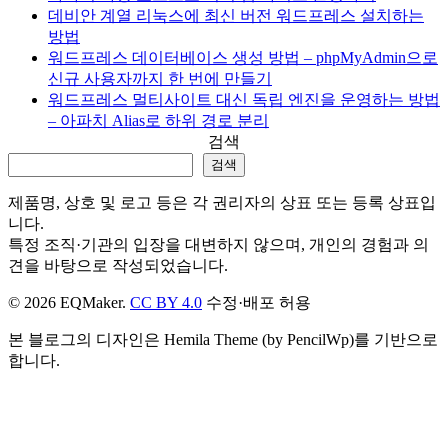
데비안 계열 리눅스에 최신 버전 워드프레스 설치하는
방법
워드프레스 데이터베이스 생성 방법 – phpMyAdmin으로
신규 사용자까지 한 번에 만들기
워드프레스 멀티사이트 대신 독립 엔진을 운영하는 방법
– 아파치 Alias로 하위 경로 분리
검색
검색
제품명, 상호 및 로고 등은 각 권리자의 상표 또는 등록 상표입
니다.
특정 조직·기관의 입장을 대변하지 않으며, 개인의 경험과 의
견을 바탕으로 작성되었습니다.
© 2026 EQMaker.
CC BY 4.0
수정·배포 허용
본 블로그의 디자인은 Hemila Theme (by PencilWp)를 기반으로
합니다.