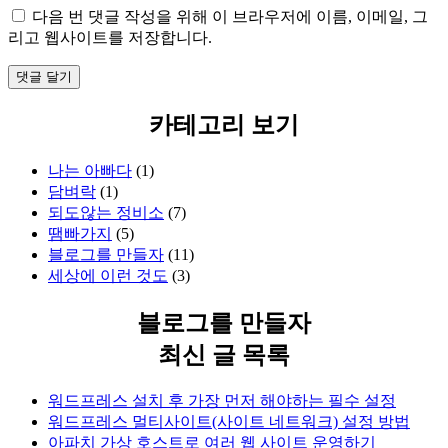
다음 번 댓글 작성을 위해 이 브라우저에 이름, 이메일, 그
리고 웹사이트를 저장합니다.
카테고리 보기
나는 아빠다
(1)
담벼락
(1)
되도않는 정비소
(7)
땜빠가지
(5)
블로그를 만들자
(11)
세상에 이런 것도
(3)
블로그를 만들자
최신 글 목록
워드프레스 설치 후 가장 먼저 해야하는 필수 설정
워드프레스 멀티사이트(사이트 네트워크) 설정 방법
아파치 가상 호스트로 여러 웹 사이트 운영하기