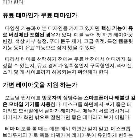
아야 한다.
유료 테마인가 무료 테마인가
다양한 기능과 예쁜 디자인을 가지고 있지만
핵심 기능이 유
료 버전에만 포함된 경우
가 있다. 예를 들어 첫 화면 레이아웃
변경, 색상 세부 설정, 푸터 문구 제거, 고급 위젯, 특정 템플릿
기능 등이
유료
기능으로 잠겨 있을 수 있다.
따라서 테마를 선택하기 전에는 무료 버전에서 어디까지 설
정할 수 있는지, 유료 결제가 일회성인지 구독형인지, 라이선
스가 몇 개 사이트까지 허용되는지 확인해야 한다.
가변 레이아웃을 지원 하는가
오늘날 웹사이트
방문자의 상당수는 스마트폰이나 태블릿 같
은 모바일 기기를 사용
한다. 데스크톱 화면에서 보기 좋은 테
마라도 모바일에서 글자가 깨지거나, 메뉴가 서로 겹치거나,
이미지가 화면 밖으로 잘린다면 좋은 테마라고 보기 어렵다.
테마 데모를 볼 때는 예쁜 예시 화면만 믿지 말고, 데스크톱
브라우저의 가로 폭을 바꿔가며 레이아웃이 유연하게 변하는