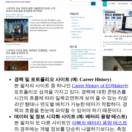
경력 및 포트폴리오 사이트 (예: Career History)
본 필자의 사이트 중 하나인
Career History of EQMaker
는
포트폴리오 성격을 가지고 있다. 경력에 대한 콘텐츠를
시간의 흐름에 따라 일목요연하게 보여 줄 수 있는
타임
라인
형태나 연도별 배치가 가능한 테마가 적합하다. 경
력의 흐름을 한눈에 파악할 수 있어야 하기 때문이다.
데이터 및 정보 시각화 사이트 (예: 배터리 용량 테스트)
본 필자의 또 다른 사이트인
아빠의 배터리 용량 테스트
의 경우에는 개별 정보를 단순히 나열하기보다는, 측정